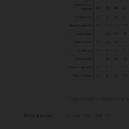
Chcete poradit s výběrem? Přečt
Výška postavy
Základní (166 - 189 cm)